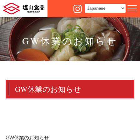
GW休業のお知らせ
GW休業のお知らせ
GW休業のお知らせ