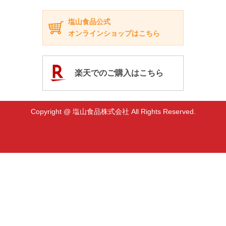
塩山食品公式
オンラインショップはこちら
楽天でのご購入はこちら
Copyright @ 塩山食品株式会社 All Rights Reserved.