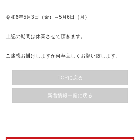
令和6年5月3日（金）～5月6日（月）
上記の期間は休業させて頂きます。
ご迷惑お掛けしますが何卒宜しくお願い致します。
TOPに戻る
新着情報一覧に戻る