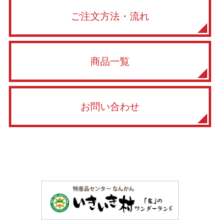
ご注文方法・流れ
商品一覧
お問い合わせ